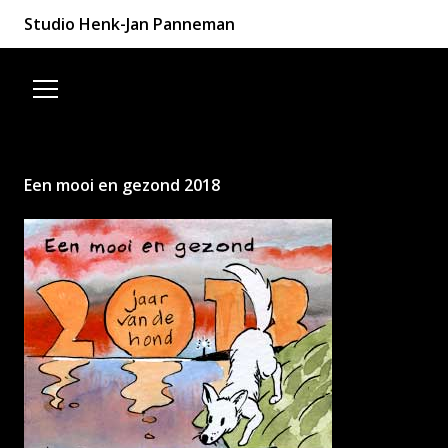
Studio Henk-Jan Panneman
Spring naar de inhoud
Een mooi en gezond 2018