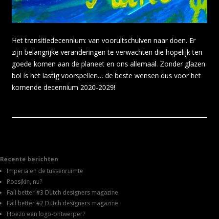
Het transitiedecennium: van vooruitschuiven naar doen. Er
zijn belangrijke veranderingen te verwachten die hopelijk ten
goede komen aan de planeet en ons allemaal. Zonder glazen
bol is het lastig voorspellen… de beste wensen dus voor het
komende decennium 2020-2029!
Recente berichten
Imperia en de tussenruimte
Poesjkin, nu?
Fail better #3 Dutch designers magazine
Fail better #2 Dutch designers magazine
Hoezo een logo-ontwerper?