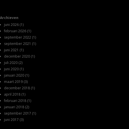
Archieven
juni 2026
(1)
februari 2026
(1)
september 2022
(1)
september 2021
(1)
juni 2021
(1)
december 2020
(1)
juli 2020
(2)
juni 2020
(1)
januari 2020
(1)
maart 2019
(3)
december 2018
(1)
april 2018
(1)
februari 2018
(1)
januari 2018
(2)
september 2017
(1)
juni 2017
(3)