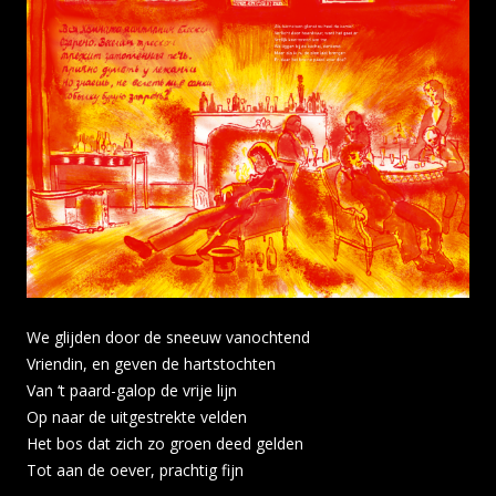
We glijden door de sneeuw vanochtend
Vriendin, en geven de hartstochten
Van ‘t paard-galop de vrije lijn
Op naar de uitgestrekte velden
Het bos dat zich zo groen deed gelden
Tot aan de oever, prachtig fijn