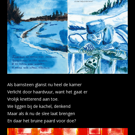
Als barnsteen glanst nu heel de kamer
Verlicht door haardvuur, want het gaat er
Vrolijk knetterend aan toe.
We liggen bij de kachel, denkend
Maar als ik nu de slee laat brengen
En daar het bruine paard voor doe?