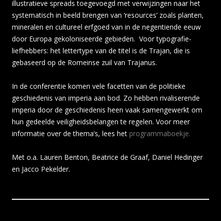
illustratieve spreads toegevoegd met verwijzingen naar het
systematisch in beeld brengen van ‘resources’ zoals planten,
mineralen en cultureel erfgoed van in de negentiende eeuw
door Europa gekoloniseerde gebieden. Voor typografie-
liefhebbers: het lettertype van de titel is de Trajan, die is
gebaseerd op de Romeinse zuil van Trajanus.
In de conferentie komen vele facetten van de politieke
geschiedenis van imperia aan bod. Zo hebben rivaliserende
imperia door de geschiedenis heen vaak samengewerkt om
hun gedeelde veiligheidsbelangen te regelen. Voor meer
informatie over de thema’s, lees het
programmaboekje.
Met o.a. Lauren Benton, Beatrice de Graaf, Daniel Hedinger
en Jacco Pekelder.