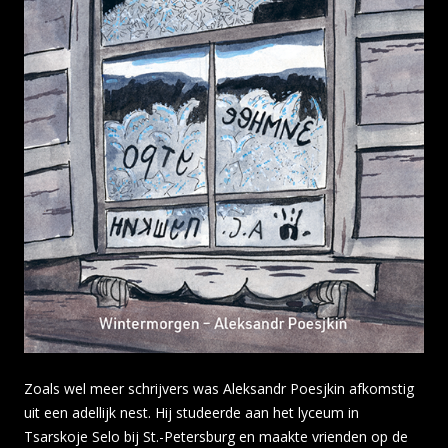
Zoals wel meer schrijvers was Aleksandr Poesjkin afkomstig
uit een adellijk nest. Hij studeerde aan het lyceum in
Tsarskoje Selo bij St.-Petersburg en maakte vrienden op de