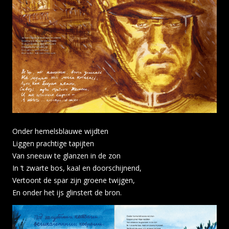
Onder hemelsblauwe wijdten
Liggen prachtige tapijten
Van sneeuw te glanzen in de zon
In ‘t zwarte bos, kaal en doorschijnend,
Vertoont de spar zijn groene twijgen,
En onder het ijs glinstert de bron.