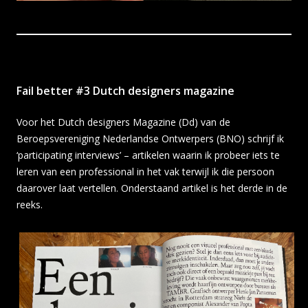
Fail better #3 Dutch designers magazine
Voor het Dutch designers Magazine (Dd) van de
Beroepsvereniging Nederlandse Ontwerpers (BNO) schrijf ik
‘participating interviews’ – artikelen waarin ik probeer iets te
leren van een professional in het vak terwijl ik die persoon
daarover laat vertellen. Onderstaand artikel is het derde in de
reeks.