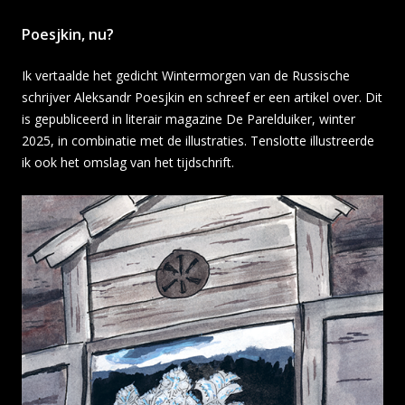
Poesjkin, nu?
Ik vertaalde het gedicht Wintermorgen van de Russische
schrijver Aleksandr Poesjkin en schreef er een artikel over. Dit
is gepubliceerd in literair magazine De Parelduiker, winter
2025, in combinatie met de illustraties. Tenslotte illustreerde
ik ook het omslag van het tijdschrift.