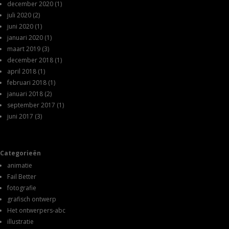
december 2020
(1)
juli 2020
(2)
juni 2020
(1)
januari 2020
(1)
maart 2019
(3)
december 2018
(1)
april 2018
(1)
februari 2018
(1)
januari 2018
(2)
september 2017
(1)
juni 2017
(3)
Categorieën
animatie
Fail Better
fotografie
grafisch ontwerp
Het ontwerpers-abc
illustratie