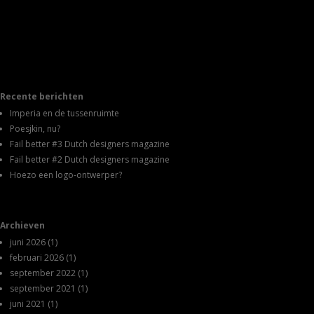
Recente berichten
Imperia en de tussenruimte
Poesjkin, nu?
Fail better #3 Dutch designers magazine
Fail better #2 Dutch designers magazine
Hoezo een logo-ontwerper?
Archieven
juni 2026
(1)
februari 2026
(1)
september 2022
(1)
september 2021
(1)
juni 2021
(1)