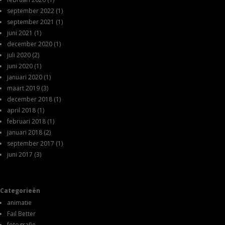
september 2022
(1)
september 2021
(1)
juni 2021
(1)
december 2020
(1)
juli 2020
(2)
juni 2020
(1)
januari 2020
(1)
maart 2019
(3)
december 2018
(1)
april 2018
(1)
februari 2018
(1)
januari 2018
(2)
september 2017
(1)
juni 2017
(3)
Categorieën
animatie
Fail Better
fotografie