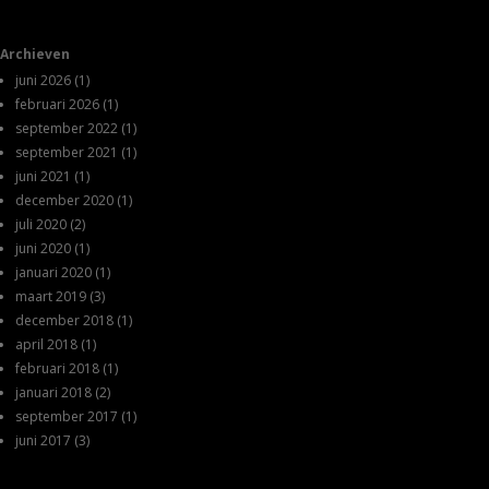
Archieven
juni 2026
(1)
februari 2026
(1)
september 2022
(1)
september 2021
(1)
juni 2021
(1)
december 2020
(1)
juli 2020
(2)
juni 2020
(1)
januari 2020
(1)
maart 2019
(3)
december 2018
(1)
april 2018
(1)
februari 2018
(1)
januari 2018
(2)
september 2017
(1)
juni 2017
(3)