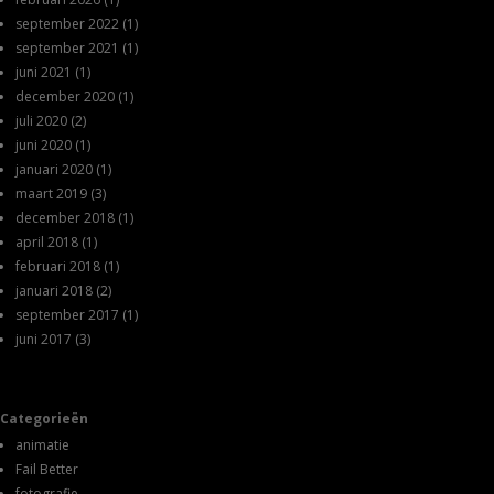
september 2022
(1)
september 2021
(1)
juni 2021
(1)
december 2020
(1)
juli 2020
(2)
juni 2020
(1)
januari 2020
(1)
maart 2019
(3)
december 2018
(1)
april 2018
(1)
februari 2018
(1)
januari 2018
(2)
september 2017
(1)
juni 2017
(3)
Categorieën
animatie
Fail Better
fotografie