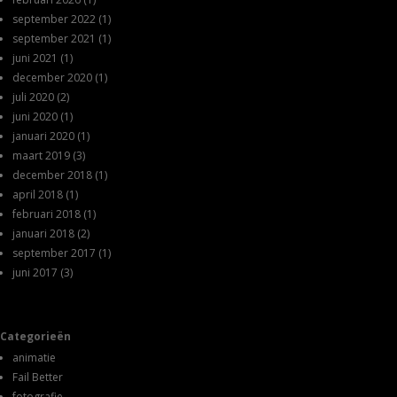
september 2022
(1)
september 2021
(1)
juni 2021
(1)
december 2020
(1)
juli 2020
(2)
juni 2020
(1)
januari 2020
(1)
maart 2019
(3)
december 2018
(1)
april 2018
(1)
februari 2018
(1)
januari 2018
(2)
september 2017
(1)
juni 2017
(3)
Categorieën
animatie
Fail Better
fotografie