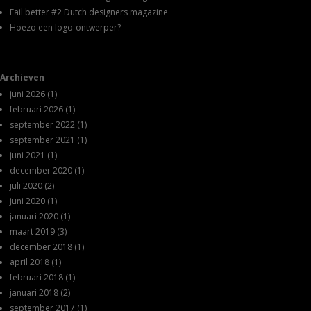
Fail better #2 Dutch designers magazine
Hoezo een logo-ontwerper?
Archieven
juni 2026
(1)
februari 2026
(1)
september 2022
(1)
september 2021
(1)
juni 2021
(1)
december 2020
(1)
juli 2020
(2)
juni 2020
(1)
januari 2020
(1)
maart 2019
(3)
december 2018
(1)
april 2018
(1)
februari 2018
(1)
januari 2018
(2)
september 2017
(1)