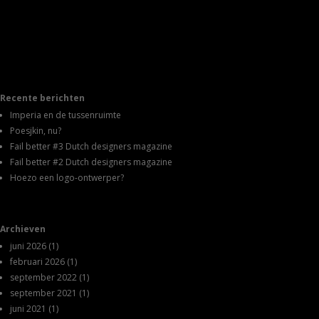
Recente berichten
Imperia en de tussenruimte
Poesjkin, nu?
Fail better #3 Dutch designers magazine
Fail better #2 Dutch designers magazine
Hoezo een logo-ontwerper?
Archieven
juni 2026
(1)
februari 2026
(1)
september 2022
(1)
september 2021
(1)
juni 2021
(1)