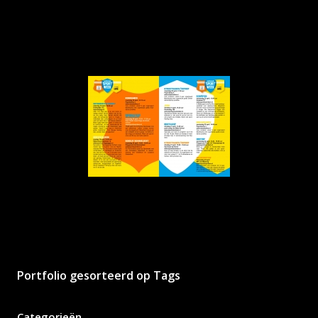
Portfolio gesorteerd op Tags
Categorieën