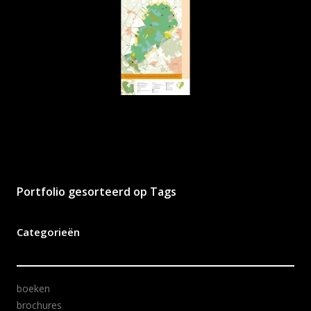
Portfolio gesorteerd op Tags
Categorieën
boeken
brochures