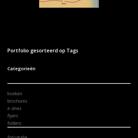
Portfolio gesorteerd op Tags
Categorieën
boeken
brochures
e-zines
flyers
folders
fotografie