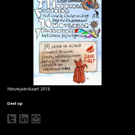
Nieuwjaarskaart 2018
Deel op