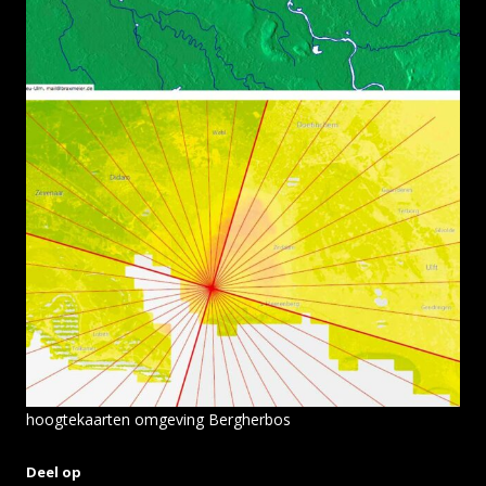
hoogtekaarten omgeving Bergherbos
Deel op