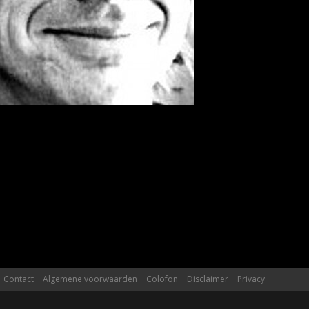
Contact
Algemene voorwaarden
Colofon
Disclaimer
Privacy